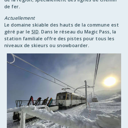
de fer.
Actuellement
Le domaine skiable des hauts de la commune est
géré par le
SID
. Dans le réseau du Magic Pass, la
station familiale offre des pistes pour tous les
niveaux de skieurs ou snowboarder.