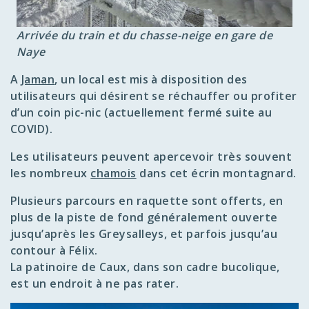
Arrivée du train et du chasse-neige en gare de
Naye
A
Jaman
, un local est mis à disposition des
utilisateurs qui désirent se réchauffer ou profiter
d’un coin pic-nic (actuellement fermé suite au
COVID).
Les utilisateurs peuvent apercevoir très souvent
les nombreux
chamois
dans cet écrin montagnard.
Plusieurs parcours en raquette sont offerts, en
plus de la piste de fond généralement ouverte
jusqu’après les Greysalleys, et parfois jusqu’au
contour à Félix.
La patinoire de Caux, dans son cadre bucolique,
est un endroit à ne pas rater.