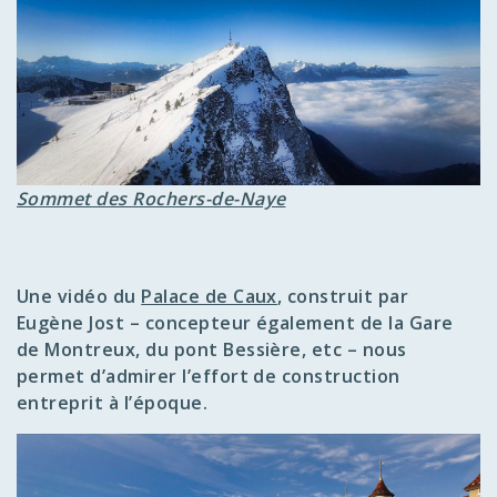
Sommet des Rochers-de-Naye
Une vidéo du
Palace de Caux
, construit par
Eugène Jost – concepteur également de la Gare
de Montreux, du pont Bessière, etc – nous
permet d’admirer l’effort de construction
entreprit à l’époque.