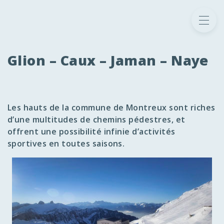
Glion – Caux – Jaman – Naye
Les hauts de la commune de Montreux sont riches
d’une multitudes de chemins pédestres, et
offrent une possibilité infinie d’activités
sportives en toutes saisons.